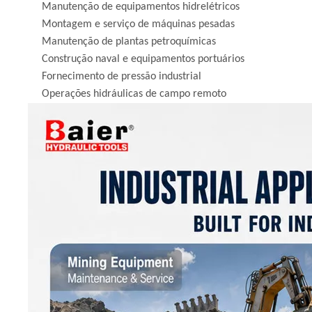
Manutenção de equipamentos hidrelétricos
Montagem e serviço de máquinas pesadas
Manutenção de plantas petroquímicas
Construção naval e equipamentos portuários
Fornecimento de pressão industrial
Operações hidráulicas de campo remoto