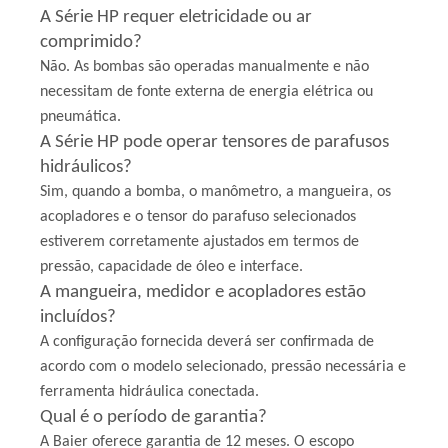
A Série HP requer eletricidade ou ar
comprimido?
Não. As bombas são operadas manualmente e não
necessitam de fonte externa de energia elétrica ou
pneumática.
A Série HP pode operar tensores de parafusos
hidráulicos?
Sim, quando a bomba, o manômetro, a mangueira, os
acopladores e o tensor do parafuso selecionados
estiverem corretamente ajustados em termos de
pressão, capacidade de óleo e interface.
A mangueira, medidor e acopladores estão
incluídos?
A configuração fornecida deverá ser confirmada de
acordo com o modelo selecionado, pressão necessária e
ferramenta hidráulica conectada.
Qual é o período de garantia?
A Baier oferece garantia de 12 meses. O escopo