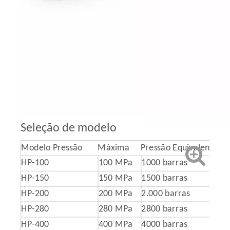
Seleção de modelo
Modelo Pressão
Máxima
Pressão Equivalente
HP-100
100 MPa
1000 barras
HP-150
150 MPa
1500 barras
HP-200
200 MPa
2.000 barras
HP-280
280 MPa
2800 barras
HP-400
400 MPa
4000 barras