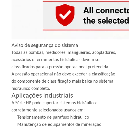
Aviso de segurança do sistema
Todas as bombas, medidores, mangueiras, acopladores,
acessórios e ferramentas hidráulicas devem ser
classificados para a pressão operacional pretendida.
A pressão operacional não deve exceder a classificação
do componente de classificação mais baixa no sistema
hidráulico completo.
Aplicações Industriais
A Série HP pode suportar sistemas hidráulicos
corretamente selecionados usados ​​em:
Tensionamento de parafuso hidráulico
Manutenção de equipamentos de mineração