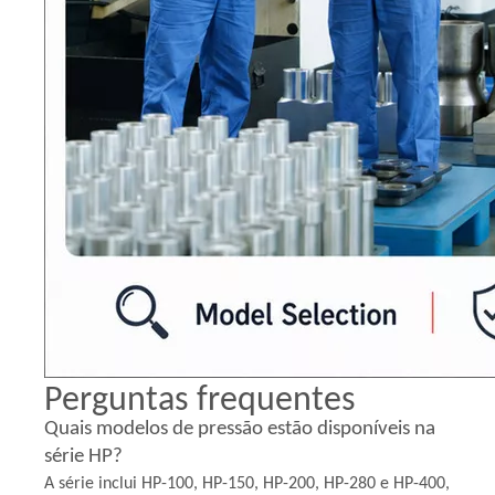
Perguntas frequentes
Quais modelos de pressão estão disponíveis na
série HP?
A série inclui HP-100, HP-150, HP-200, HP-280 e HP-400,