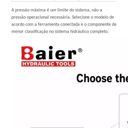
A pressão máxima é um limite do sistema, não a
pressão operacional necessária. Selecione o modelo de
acordo com a ferramenta conectada e o componente de
menor classificação no sistema hidráulico completo.