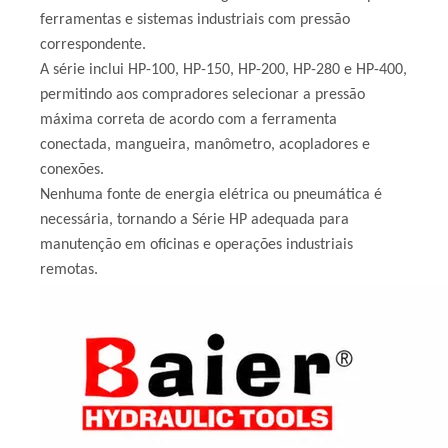
ferramentas e sistemas industriais com pressão
correspondente.
A série inclui HP-100, HP-150, HP-200, HP-280 e HP-400,
permitindo aos compradores selecionar a pressão
máxima correta de acordo com a ferramenta
conectada, mangueira, manômetro, acopladores e
conexões.
Nenhuma fonte de energia elétrica ou pneumática é
necessária, tornando a Série HP adequada para
manutenção em oficinas e operações industriais
remotas.