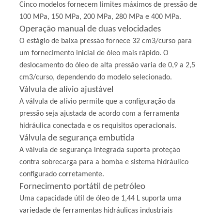
Cinco modelos fornecem limites máximos de pressão de
100 MPa, 150 MPa, 200 MPa, 280 MPa e 400 MPa.
Operação manual de duas velocidades
O estágio de baixa pressão fornece 32 cm3/curso para
um fornecimento inicial de óleo mais rápido. O
deslocamento do óleo de alta pressão varia de 0,9 a 2,5
cm3/curso, dependendo do modelo selecionado.
Válvula de alívio ajustável
A válvula de alívio permite que a configuração da
pressão seja ajustada de acordo com a ferramenta
hidráulica conectada e os requisitos operacionais.
Válvula de segurança embutida
A válvula de segurança integrada suporta proteção
contra sobrecarga para a bomba e sistema hidráulico
configurado corretamente.
Fornecimento portátil de petróleo
Uma capacidade útil de óleo de 1,44 L suporta uma
variedade de ferramentas hidráulicas industriais