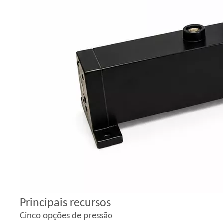
Principais recursos
Cinco opções de pressão