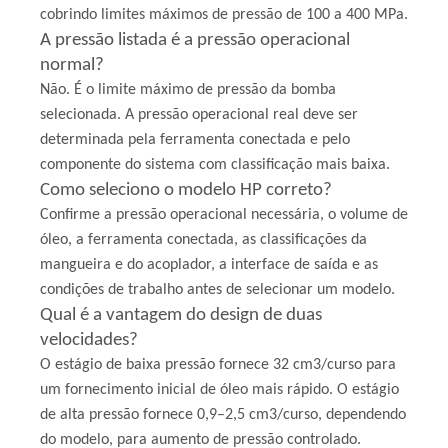
cobrindo limites máximos de pressão de 100 a 400 MPa.
A pressão listada é a pressão operacional
normal?
Não. É o limite máximo de pressão da bomba
selecionada. A pressão operacional real deve ser
determinada pela ferramenta conectada e pelo
componente do sistema com classificação mais baixa.
Como seleciono o modelo HP correto?
Confirme a pressão operacional necessária, o volume de
óleo, a ferramenta conectada, as classificações da
mangueira e do acoplador, a interface de saída e as
condições de trabalho antes de selecionar um modelo.
Qual é a vantagem do design de duas
velocidades?
O estágio de baixa pressão fornece 32 cm3/curso para
um fornecimento inicial de óleo mais rápido. O estágio
de alta pressão fornece 0,9–2,5 cm3/curso, dependendo
do modelo, para aumento de pressão controlado.