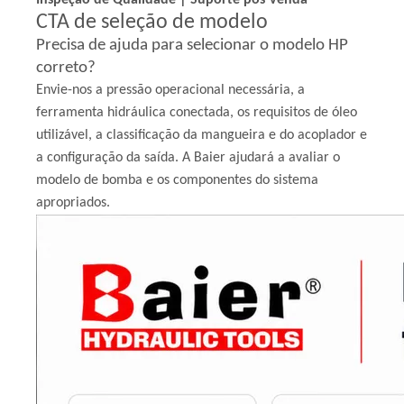
CTA de seleção de modelo
Precisa de ajuda para selecionar o modelo HP
correto?
Envie-nos a pressão operacional necessária, a
ferramenta hidráulica conectada, os requisitos de óleo
utilizável, a classificação da mangueira e do acoplador e
a configuração da saída. A Baier ajudará a avaliar o
modelo de bomba e os componentes do sistema
apropriados.