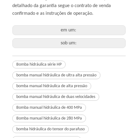
detalhado da garantia segue o contrato de venda
confirmado e as instruções de operação.
em um:
sob um:
Bomba hidráulica série HP
bomba manual hidráulica de ultra alta pressão
bomba manual hidráulica de alta pressão
bomba manual hidráulica de duas velocidades
Bomba manual hidráulica de 400 MPa
Bomba manual hidráulica de 280 MPa
bomba hidráulica do tensor do parafuso