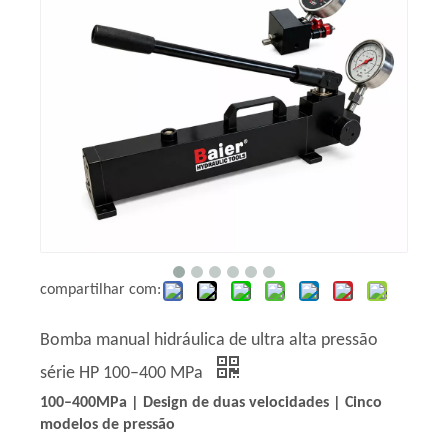
compartilhar com:
Bomba manual hidráulica de ultra alta pressão
série HP 100–400 MPa
100–400MPa | Design de duas velocidades | Cinco
modelos de pressão