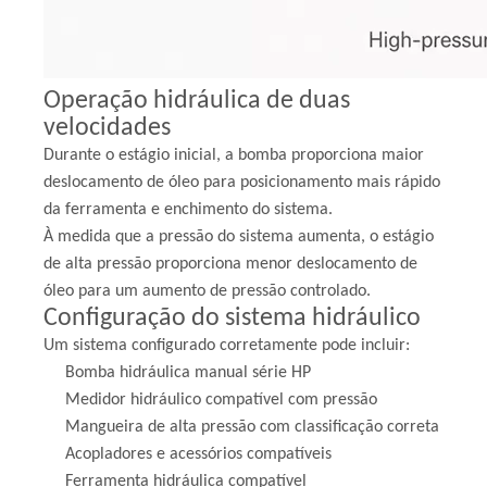
Operação hidráulica de duas
velocidades
Durante o estágio inicial, a bomba proporciona maior
deslocamento de óleo para posicionamento mais rápido
da ferramenta e enchimento do sistema.
À medida que a pressão do sistema aumenta, o estágio
de alta pressão proporciona menor deslocamento de
óleo para um aumento de pressão controlado.
Configuração do sistema hidráulico
Um sistema configurado corretamente pode incluir:
Bomba hidráulica manual série HP
Medidor hidráulico compatível com pressão
Mangueira de alta pressão com classificação correta
Acopladores e acessórios compatíveis
Ferramenta hidráulica compatível