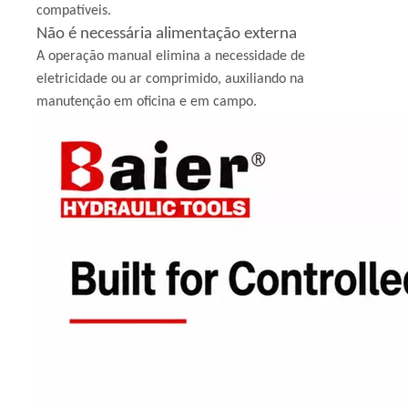
compatíveis.
Não é necessária alimentação externa
A operação manual elimina a necessidade de
eletricidade ou ar comprimido, auxiliando na
manutenção em oficina e em campo.