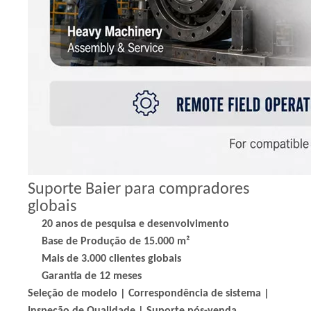
Suporte Baier para compradores
globais
20 anos de pesquisa e desenvolvimento
Base de Produção de 15.000 m²
Mais de 3.000 clientes globais
Garantia de 12 meses
Seleção de modelo | Correspondência de sistema |
Inspeção de Qualidade | Suporte pós-venda