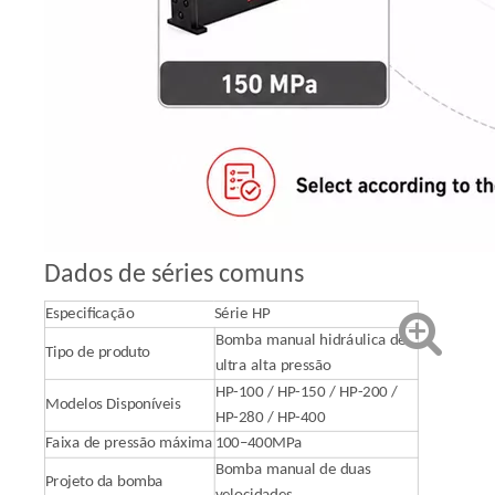
Dados de séries comuns
Especificação
Série HP
Bomba manual hidráulica de
Tipo de produto
ultra alta pressão
HP-100 / HP-150 / HP-200 /
Modelos Disponíveis
HP-280 / HP-400
Faixa de pressão máxima
100–400MPa
Bomba manual de duas
Projeto da bomba