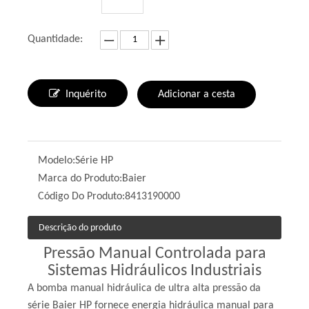
Quantidade:
Inquérito
Adicionar a cesta
Modelo:
Série HP
Marca do Produto:
Baier
Código Do Produto:
8413190000
Descrição do produto
Pressão Manual Controlada para
Sistemas Hidráulicos Industriais
A bomba manual hidráulica de ultra alta pressão da
série Baier HP fornece energia hidráulica manual para