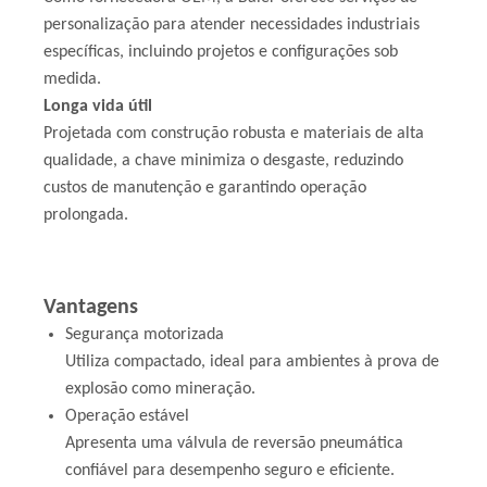
personalização para atender necessidades industriais
específicas, incluindo projetos e configurações sob
medida.
Longa vida útil
Projetada com construção robusta e materiais de alta
qualidade, a chave minimiza o desgaste, reduzindo
custos de manutenção e garantindo operação
prolongada.
Vantagens
Segurança motorizada
Utiliza compactado, ideal para ambientes à prova de
explosão como mineração.
Operação estável
Apresenta uma válvula de reversão pneumática
confiável para desempenho seguro e eficiente.