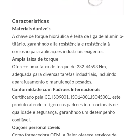
Características
Materiais duráveis
A chave de torque hidráulica é feita de liga de alumínio-
titânio, garantindo alta resistência e resistência à
corrosão para aplicações industriais exigentes.
Ampla faixa de torque
Oferece uma faixa de torque de 232-44593 Nm,
adequada para diversas tarefas industriais, incluindo
aparafusamento e manutenção pesados.
Conformidade com Padrões Internacionais
Certificado pela CE, ISO9001, ISO14001,ISO45001, este
produto atende a rigorosos padrões internacionais de
qualidade e segurança, garantindo um desempenho
confiável.
Opções personalizáveis
Como fornecedora OEM, a Baier oferece serviços de