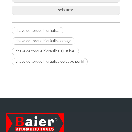
sob um:
chave de torque hidráulica
chave de torque hidráulica de aço
chave de torque hidráulica ajustável
chave de torque hidráulica de baixo perfil