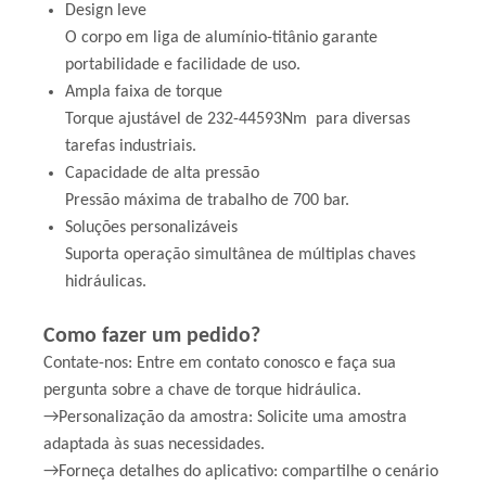
Design leve
O corpo em liga de alumínio-titânio garante
portabilidade e facilidade de uso.
Ampla faixa de torque
Torque ajustável de 232-44593Nm para diversas
tarefas industriais.
Capacidade de alta pressão
Pressão máxima de trabalho de 700 bar.
Soluções personalizáveis
Suporta operação simultânea de múltiplas chaves
hidráulicas.
Como fazer um pedido?
Contate-nos: Entre em contato conosco e faça sua
pergunta sobre a chave de torque hidráulica.
→Personalização da amostra: Solicite uma amostra
adaptada às suas necessidades.
→Forneça detalhes do aplicativo: compartilhe o cenário