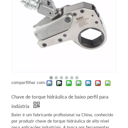
compartilhar com:
Chave de torque hidráulica de baixo perfil para
indústria
Baier é um fabricante profissional na China, conhecido
por produzir chave de torque hidráulica de alto nível
para aplicações industriais. A busca por ferramentas