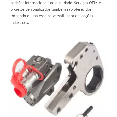
padrões internacionais de qualidade. Serviços OEM e
projetos personalizados também são oferecidos,
tornando-o uma escolha versátil para aplicações
industriais.