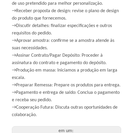
de uso pretendido para melhor personalização.
→Receber proposta de design: revise o plano de design
do produto que fornecemos.
→Discutir detalhes: finalizar especificações e outros
requisitos do pedido.
→Aprovar amostra: confirme se a amostra atende às
suas necessidades.
→Assinar Contrato/Pagar Depósito: Proceder à
assinatura do contrato e pagamento do depósito.
→Produção em massa: Iniciamos a produção em larga
escala.
→Preparar Remessa: Prepare os produtos para entrega.
→Pagamento e entrega de saldo: Conclua o pagamento
e receba seu pedido.
→Cooperação Futura: Discuta outras oportunidades de
colaboração.
em um: