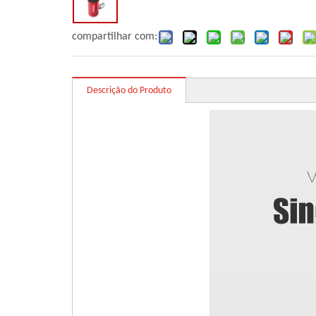
compartilhar com:
Descrição do Produto