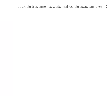
Jack de travamento automático de ação simples