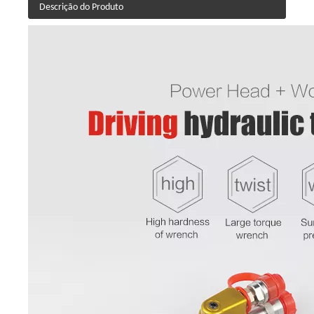
Descrição do Produto