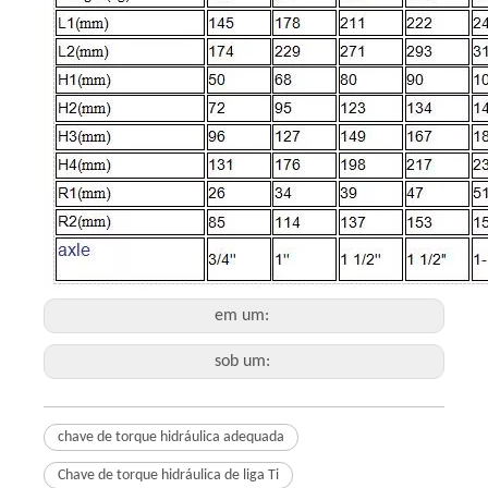
em um:
sob um:
chave de torque hidráulica adequada
Chave de torque hidráulica de liga Ti