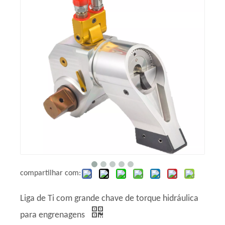
compartilhar com:
Liga de Ti com grande chave de torque hidráulica
para engrenagens