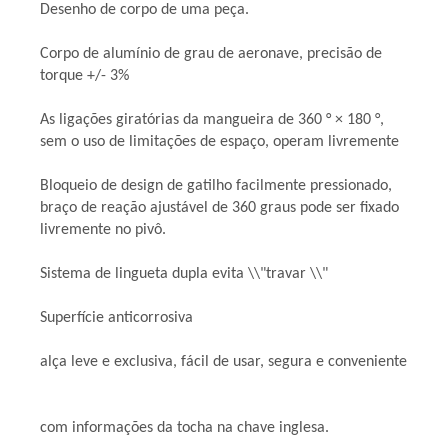
Desenho de corpo de uma peça.
Corpo de alumínio de grau de aeronave, precisão de
torque +/- 3%
As ligações giratórias da mangueira de 360 ​​° × 180 °,
sem o uso de limitações de espaço, operam livremente
Bloqueio de design de gatilho facilmente pressionado,
braço de reação ajustável de 360 ​​graus pode ser fixado
livremente no pivô.
Sistema de lingueta dupla evita \\"travar \\"
Superfície anticorrosiva
alça leve e exclusiva, fácil de usar, segura e conveniente
com informações da tocha na chave inglesa.