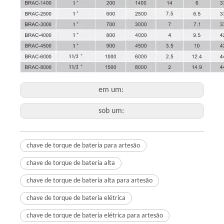
em um:
sob um:
chave de torque de bateria para artesão
chave de torque de bateria alta
chave de torque de bateria alta para artesão
chave de torque de bateria elétrica
chave de torque de bateria elétrica para artesão