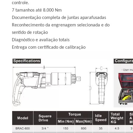
controle.
7 tamanhos até 8.000 Nm
Documentação completa de juntas aparafusadas
Reconhecimento da engrenagem selecionada e do
sentido de rotação
Diagnóstico e avaliação totais
Entrega com certificado de calibração