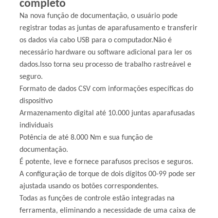
completo
Na nova função de documentação, o usuário pode
registrar todas as juntas de aparafusamento e transferir
os dados via cabo USB para o computador.Não é
necessário hardware ou software adicional para ler os
dados.Isso torna seu processo de trabalho rastreável e
seguro.
Formato de dados CSV com informações específicas do
dispositivo
Armazenamento digital até 10.000 juntas aparafusadas
individuais
Potência de até 8.000 Nm e sua função de
documentação.
É potente, leve e fornece parafusos precisos e seguros.
A configuração de torque de dois dígitos 00-99 pode ser
ajustada usando os botões correspondentes.
Todas as funções de controle estão integradas na
ferramenta, eliminando a necessidade de uma caixa de