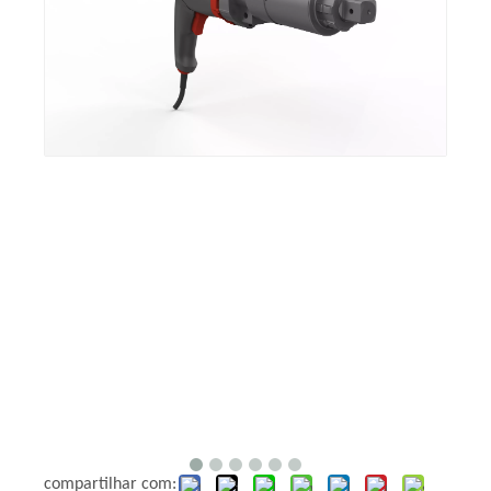
compartilhar com: