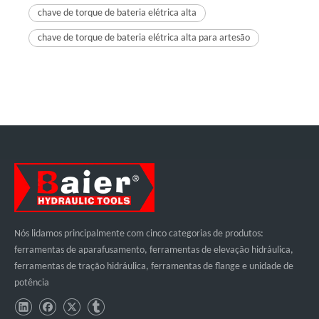
chave de torque de bateria elétrica alta
chave de torque de bateria elétrica alta para artesão
Nós lidamos principalmente com cinco categorias de produtos:
ferramentas de aparafusamento, ferramentas de elevação hidráulica,
ferramentas de tração hidráulica, ferramentas de flange e unidade de
potência